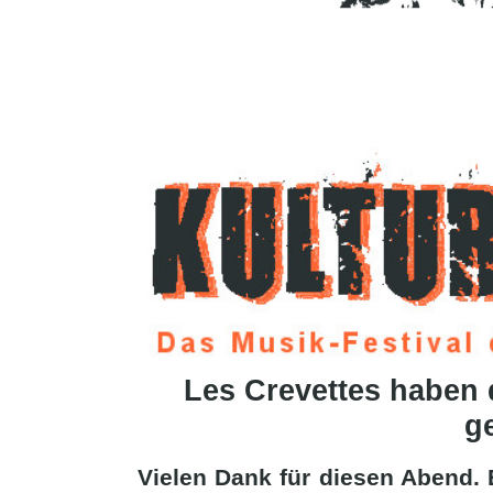
Les Crevettes haben 
g
Vielen Dank für diesen Abend. 