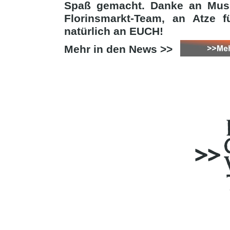
Spaß gemacht. Danke an Musi
Florinsmarkt-Team, an Atze
natürlich an EUCH!
Mehr in den News >>